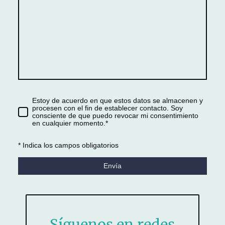
Estoy de acuerdo en que estos datos se almacenen y
procesen con el fin de establecer contacto. Soy
consciente de que puedo revocar mi consentimiento
en cualquier momento.
*
* Indica los campos obligatorios
Envía
Síguenos en redes