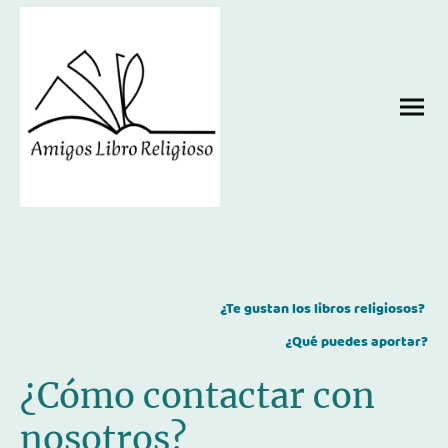
¿Te gustan los libros religiosos?
¿Qué puedes aportar?
¿Cómo contactar con
nosotros?