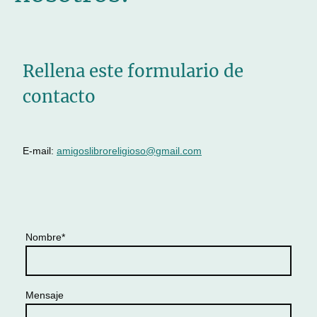
Rellena este formulario de
contacto
E-mail:
amigoslibroreligioso@gmail.com
Nombre
*
Mensaje