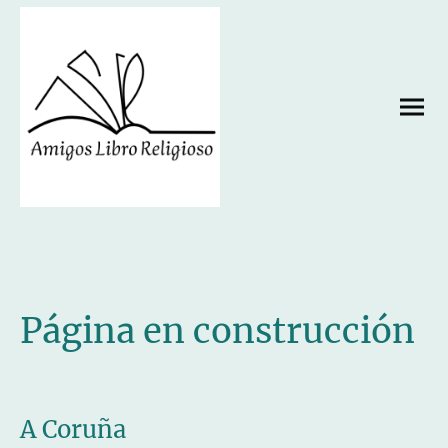
Página en construcción
A Coruña